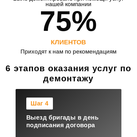
нашей компании
75%
КЛИЕНТОВ
Приходят к нам по рекомендациям
6 этапов оказания услуг по
демонтажу
Шаг 4
Выезд бригады в день
подписания договора