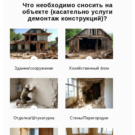
Что необходимо сносить на
объекте (касательно услуги
демонтаж конструкций)?
Здание/сооружение
Хозяйственный блок
Отделка/Штукатурка
Стены/Перегородки