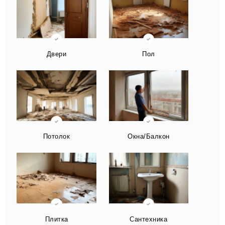
Двери
Пол
Потолок
Окна/Балкон
Плитка
Сантехника