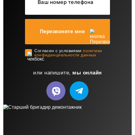
Перезвоните мне
Cогласен с условиями
политики
конфиденциальности данных
или напишите,
мы онлайн