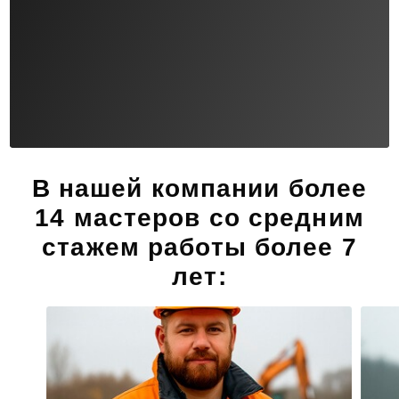
В нашей компании
более
14 мастеров
со средним
стажем работы более 7
лет: