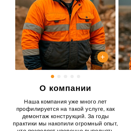
О компании
Наша компания уже много лет
профилируется на такой услуге, как
демонтаж конструкций. За годы
практики мы накопили огромный опыт,
что позволяет уверенно выполнять