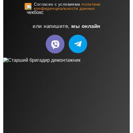
Cогласен с условиями
политики
конфиденциальности данных
или напишите,
мы онлайн