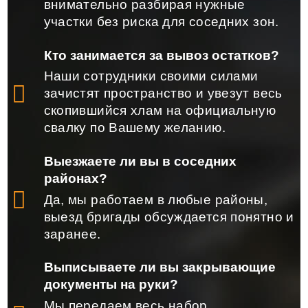
внимательно разбирая нужные
участки без риска для соседних зон.
Кто занимается за вывоз остатков?
Наши сотрудники своими силами
зачистят пространство и увезут весь
скопившийся хлам на официальную
свалку по Вашему желанию.
Выезжаете ли вы в соседних
районах?
Да, мы работаем в любые районы,
выезд бригады обсуждается понятно и
заранее.
Выписываете ли вы закрывающие
документы на руки?
Мы передаем весь набор