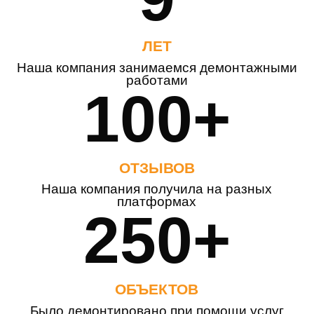
ЛЕТ
Наша компания занимаемся демонтажными
работами
100+
ОТЗЫВОВ
Наша компания получила на разных
платформах
250+
ОБЪЕКТОВ
Было демонтировано при помощи услуг