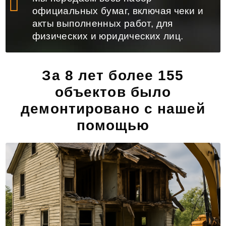
официальных бумаг, включая чеки и
акты выполненных работ, для
физических и юридических лиц.
За 8 лет более 155
объектов было
демонтировано с нашей
помощью