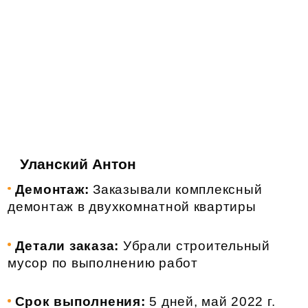
Уланский Антон
Демонтаж:
Заказывали комплексный
демонтаж в двухкомнатной квартиры
Детали заказа:
Убрали строительный
мусор по выполнению работ
Срок выполнения:
5 дней, май 2022 г.