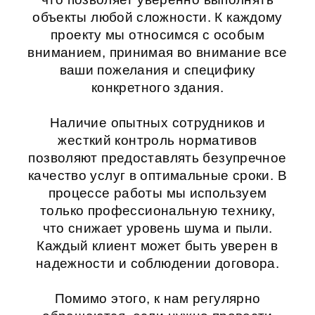
объекты любой сложности. К каждому
проекту мы относимся с особым
вниманием, принимая во внимание все
ваши пожелания и специфику
конкретного здания.
Наличие опытных сотрудников и
жесткий контроль нормативов
позволяют предоставлять безупречное
качество услуг в оптимальные сроки. В
процессе работы мы используем
только профессиональную технику,
что снижает уровень шума и пыли.
Каждый клиент может быть уверен в
надежности и соблюдении договора.
Помимо этого, к нам регулярно