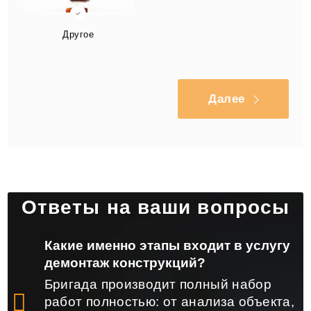
Другое
Далее
Ответы на ваши вопросы
Какие именно этапы входит в услугу
демонтаж конструкций?
Бригада производит полный набор
работ полностью: от анализа объекта,