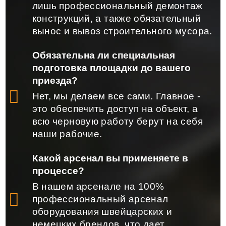
лишь профессиональный демонтаж
конструкций, а также обязательный
вынос и вывоз строительного мусора.
Обязательна ли специальная
подготовка площадки до вашего
приезда?
Нет, мы делаем все сами. Главное -
это обеспечить доступ на объект, а
всю черновую работу берут на себя
наши рабочие.
Какой арсенал вы применяете в
процессе?
В нашем арсенале на 100%
профессиональный арсенал
оборудования швейцарских и
немецких брендов, что дает