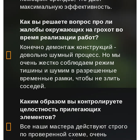
максимальную эффективность.
Как вы решаете вопрос про ли
жалобы окружающих на грохот во
время реализации работ?
Конечно демонтаж конструкций -
довольно шумный процесс. Но мы
очень жестко соблюдаем режим
тишины и шумим в разрешенные
временные рамки, чтобы не злить
соседей.
Каким образом вы контролируете
целостность прилегающих
элементов?
Все наши мастера действуют строго
по проверенной схеме, очень