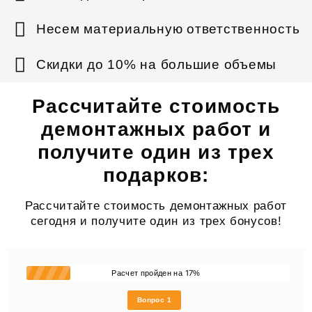
Несем материальную ответственность
Скидки до 10% на большие объемы
Рассчитайте стоимость
демонтажных работ и
получите один из трех
подарков:
Рассчитайте стоимость демонтажных работ
сегодня и получите один из трех бонусов!
17
Расчет пройден на
%
Вопрос 1