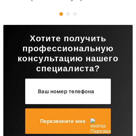
Хотите получить
профессиональную
консультацию нашего
специалиста?
Перезвоните мне