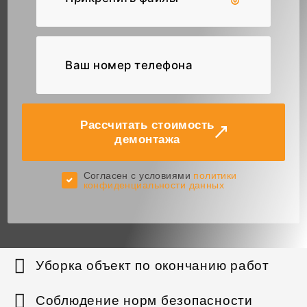
Рассчитать стоимость
демонтажа
Согласен с условиями
политики
конфиденциальности данных
Уборка объект по окончанию работ
Соблюдение норм безопасности