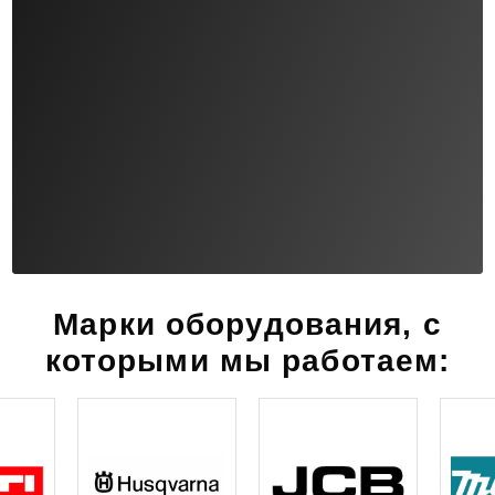
Марки оборудования, с
которыми мы работаем: