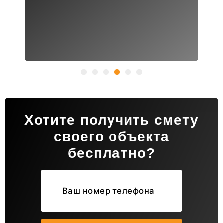
Хотите получить смету
своего объекта
бесплатно?