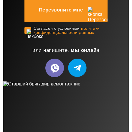
Перезвоните мне
Cогласен с условиями
политики
конфиденциальности данных
или напишите,
мы онлайн